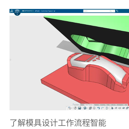
了解模具设计工作流程智能