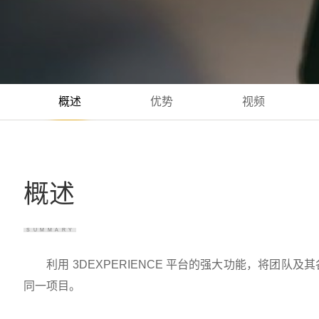
概述
优势
视频
概述
SUMMARY
利用 3DEXPERIENCE 平台的强大功能，将团队
同一项目。