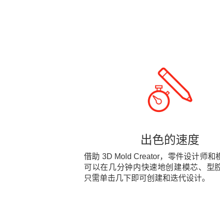
出色的速度
借助 3D Mold Creator，零件设计
可以在几分钟内快速地创建模芯、型
只需单击几下即可创建和迭代设计。