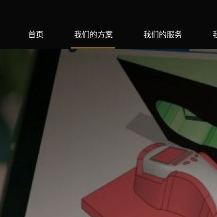
首页
我们的方案
我们的服务