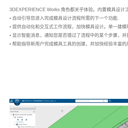
3DEXPERIENCE Works 角色都关乎体验。内置模
• 自动引导您进入完成模具设计流程所需的下一个功能.
• 提供自动化和交互式工作流程，加快模具设计。单一建模
• 显示智能消息，通知您是否错过了流程中的某个步骤，并
• 帮助指导新用户完成模具工具的创建，并加快经验丰富的