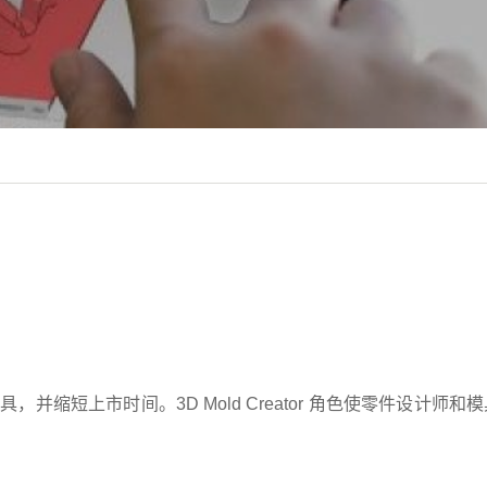
并缩短上市时间。3D Mold Creator 角色使零件设计师