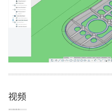
视频
VIDEO