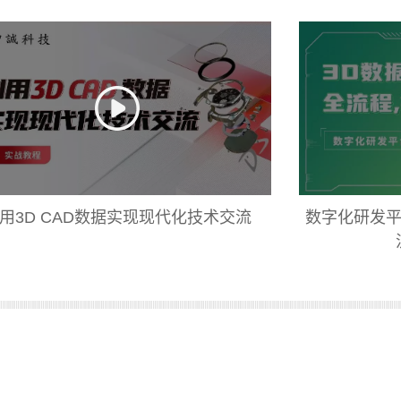
用3D CAD数据实现现代化技术交流
数字化研发平