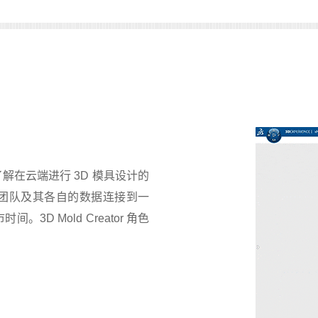
在云端进行 3D 模具设计的
将团队及其各自的数据连接到一
 Mold Creator 角色