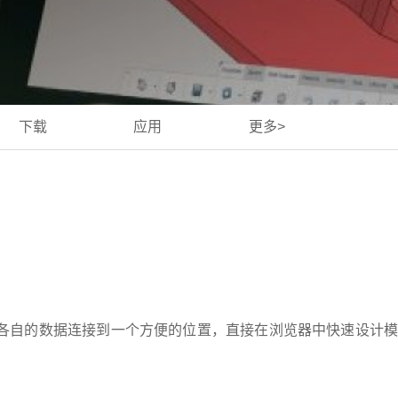
下载
应用
更多>
及其各自的数据连接到一个方便的位置，直接在浏览器中快速设计模具，