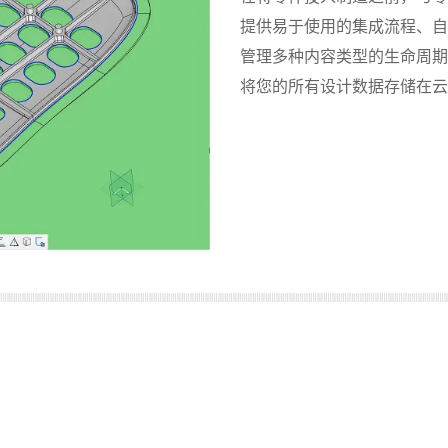
提供易于使用的集成流程、自
管理多种内容类型的生命周期，
将您的所有设计数据存储在云