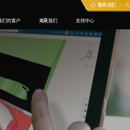
联系我们
我们的客户
关于我们
支持中心