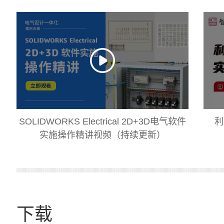
SOLIDWORKS Electrical 2D+3D电气软件
利
实施操作精讲视频（持续更新）
下载