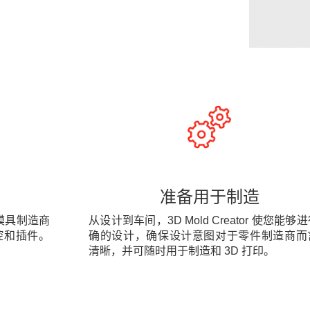
准备用于制造
师和模具制造商
从设计到车间，3D Mold Creator 使您能够
腔和插件。
确的设计，确保设计意图对于零件制造商而
清晰，并可随时用于制造和 3D 打印。