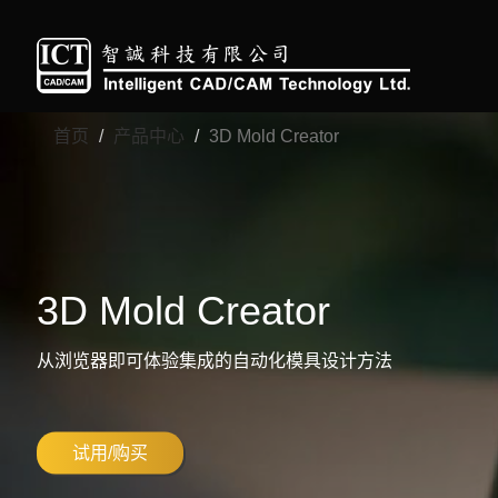
首页
产品中心
3D Mold Creator
3D Mold Creator
从浏览器即可体验集成的自动化模具设计方法
试用/购买