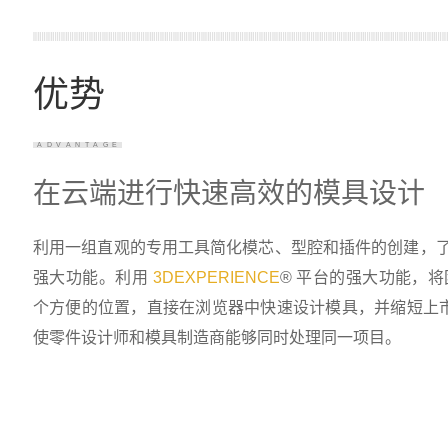
优势
ADVANTAGE
在云端进行快速高效的模具设计
利用一组直观的专用工具简化模芯、型腔和插件的创建，了解
强大功能。利用
3DEXPERIENCE
® 平台的强大功能，
个方便的位置，直接在浏览器中快速设计模具，并缩短上市时间。3D
使零件设计师和模具制造商能够同时处理同一项目。