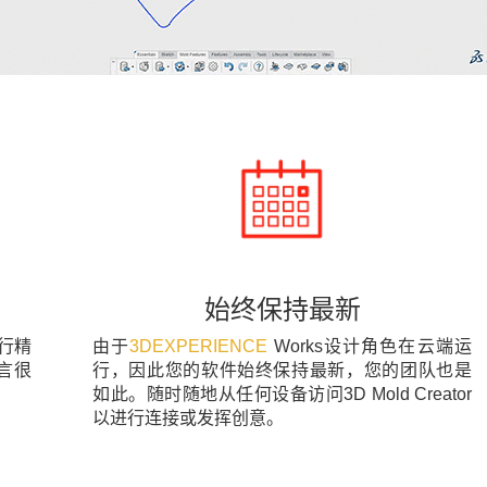
始终保持最新
进行精
由于
3DEXPERIENCE
Works设计角色在云端运
言很
行，因此您的软件始终保持最新，您的团队也是
如此。随时随地从任何设备访问3D Mold Creator
以进行连接或发挥创意。