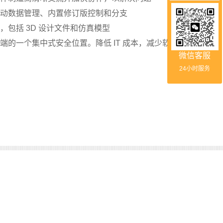
动数据管理、内置修订版控制和分支
包括 3D 设计文件和仿真模型
端的一个集中式安全位置。降低 IT 成本，减少软件维护
微信客服
24小时服务