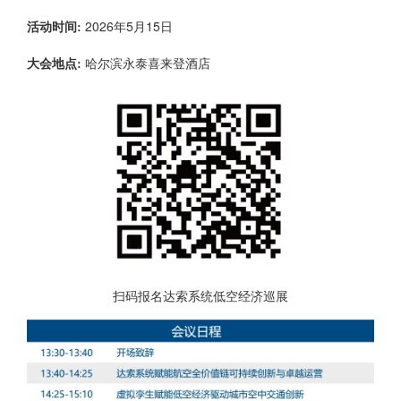
2026年5月15日
活动时间:
哈尔滨永泰喜来登酒店
大会地点:
扫码报名达索系统低空经济巡展