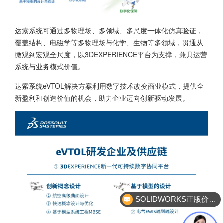
达索系统可通过多物理场、多领域、多尺度一体化仿真验证，
覆盖结构、电磁学等多物理场与化学、生物等多领域，贯通从
微观到宏观全尺度，以3DEXPERIENCE平台为支撑，兼具运营
系统与业务模式价值。
达索系统eVTOL解决方案利用数字技术改变商业模式，提供全
新盈利和创造价值的机会，助力企业迈向创新驱动发展。
SOLIDWORKS正版价格？
企业服务咨询